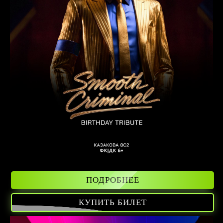
ПОДРОБНЕЕ
КУПИТЬ БИЛЕТ