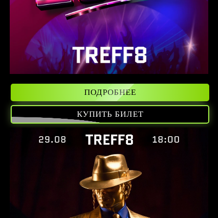
ПОДРОБНЕЕ
КУПИТЬ БИЛЕТ