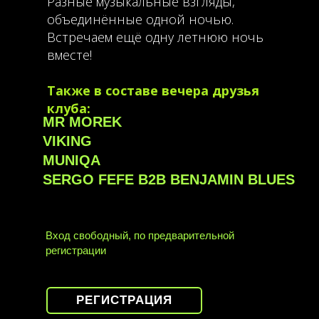
Разные музыкальные взгляды,
объединённые одной ночью.
Встречаем ещё одну летнюю ночь
вместе!
Также в составе вечера друзья
клуба:
MR MOREK
VIKING
MUNIQA
SERGO FEFE B2B BENJAMIN BLUES
Вход свободный, по предварительной
регистрации
РЕГИСТРАЦИЯ