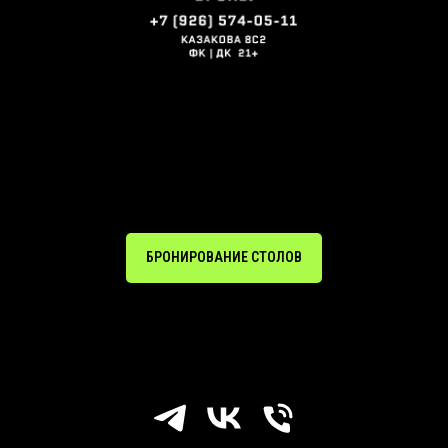
БРОНИРОВАНИЕ СТОЛОВ