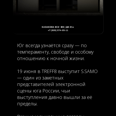
Юг всегда узнаётся сразу — по
темпераменту, свободе и особому
отношению к ночной жизни.
19 июня в TREFF8 выступит S.SAMO
— один из заметных
представителей электронной
сцены юга России, чьи
выступления давно вышли за её
пределы.